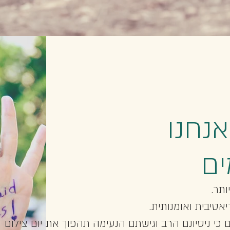
אנחנו
ים
ותר.
יאטיבית ואומנותית.
ם כי ניסיונם הרב וגישתם הנעימה תהפוך את יום צילום