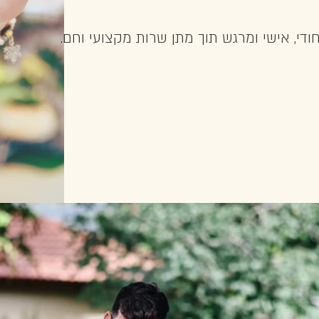
די, אישי ומרגש תוך מתן שרות מקצועי וחם.