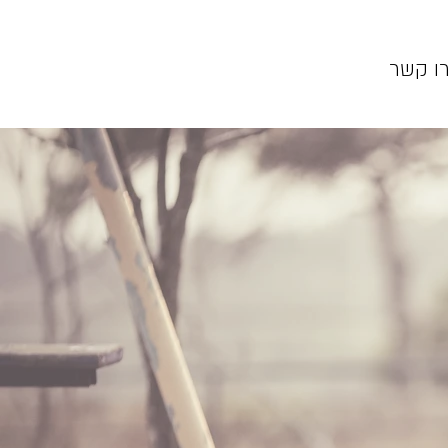
ו קשר