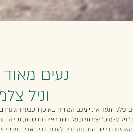
נעים מאוד 
וניל צלמ
 שלנו יתעד את יומכם המיוחד באופן הטבעי והנינוח בי
"וניל צלמים" יצירתי ובעל זווית ראיה חדשנית, נקייה, קר
מאמינים כי יום החתונה חייב לעבור בכיף אדיר ומבטיחי