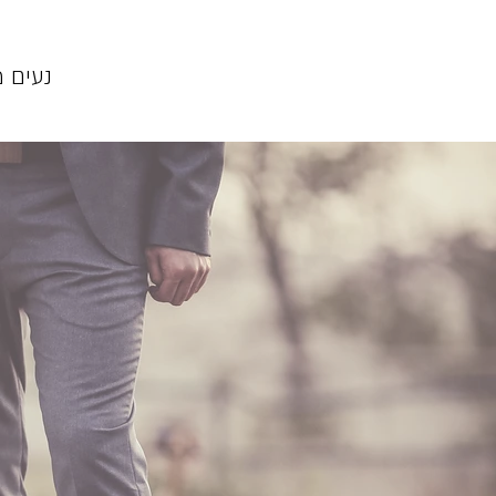
נעים 